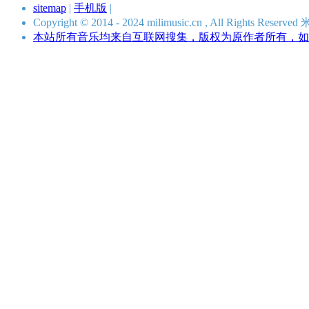
sitemap
|
手机版
|
Copyright © 2014 - 2024 milimusic.cn , All Rights R
本站所有音乐均来自互联网搜集，版权为原作者所有，如