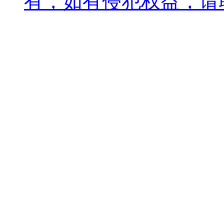
有，如有侵犯权益，请