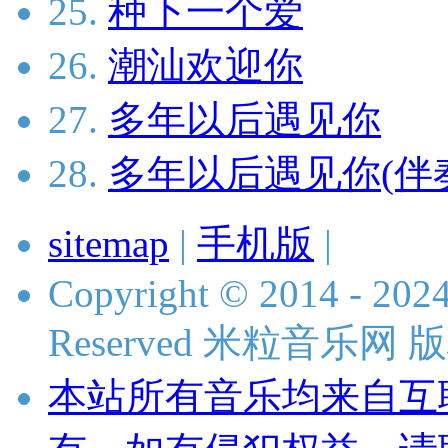
25.
种下一个爱
26.
潮汕欢迎你
27.
多年以后遇见你
28.
多年以后遇见你(伴
sitemap
|
手机版
|
Copyright © 2014 - 2024 
Reserved 米粒音乐网
本站所有音乐均来自互