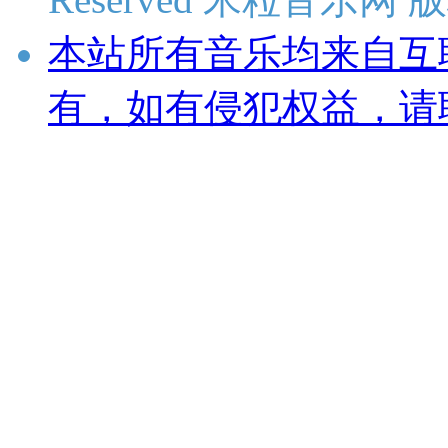
本站所有音乐均来自互
有，如有侵犯权益，请