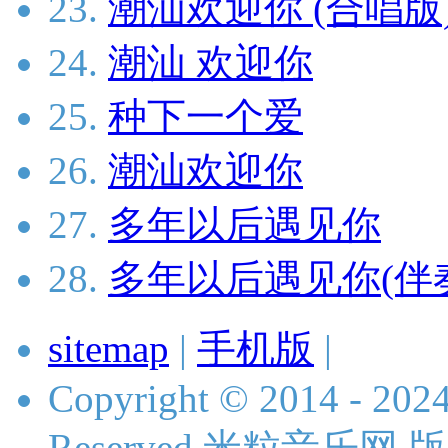
23.
潮汕欢迎你 (合唱版
24.
潮汕 欢迎你
25.
种下一个爱
26.
潮汕欢迎你
27.
多年以后遇见你
28.
多年以后遇见你(伴
sitemap
|
手机版
|
Copyright © 2014 - 2024 
Reserved 米粒音乐网