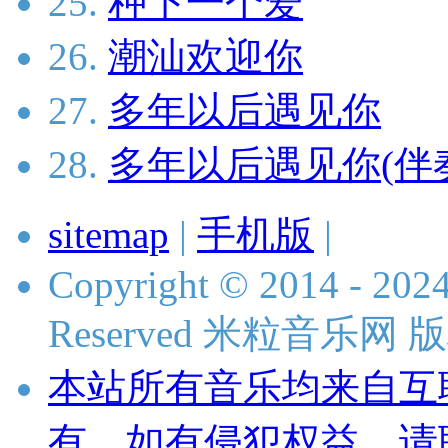
25.
种下一个爱
26.
潮汕欢迎你
27.
多年以后遇见你
28.
多年以后遇见你(伴
sitemap
|
手机版
|
Copyright © 2014 - 2024 
Reserved 米粒音乐网
本站所有音乐均来自互
有，如有侵犯权益，请