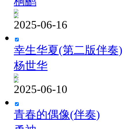
桐鹂
2025-06-16
幸生华夏(第二版伴奏)
杨世华
2025-06-10
青春的偶像(伴奏)