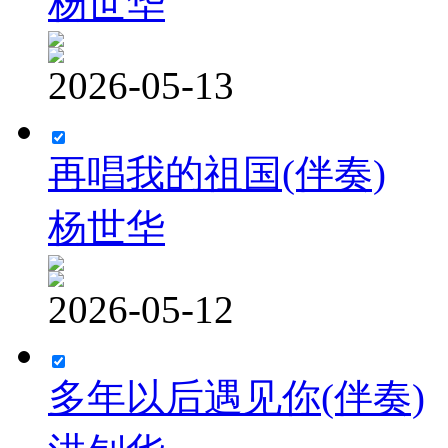
杨世华
2026-05-13
再唱我的祖国(伴奏)
杨世华
2026-05-12
多年以后遇见你(伴奏)