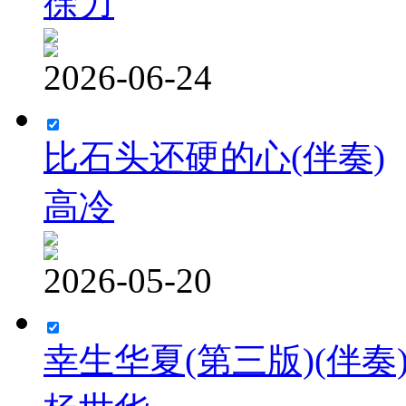
徐力
2026-06-24
比石头还硬的心(伴奏)
高冷
2026-05-20
幸生华夏(第三版)(伴奏