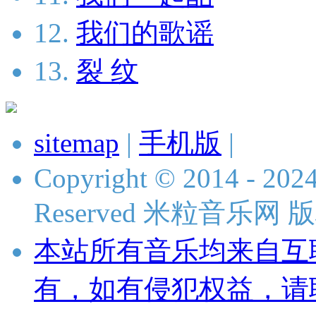
12.
我们的歌谣
13.
裂 纹
sitemap
|
手机版
|
Copyright © 2014 - 2024 
Reserved 米粒音乐网
本站所有音乐均来自互
有，如有侵犯权益，请