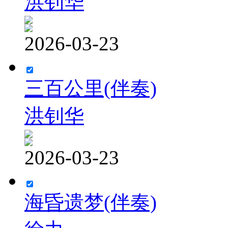
洪钊华
2026-03-23
三百公里(伴奏)
洪钊华
2026-03-23
海昏遗梦(伴奏)