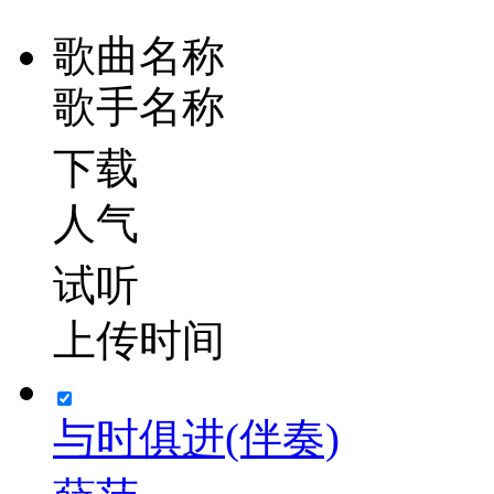
歌曲名称
歌手名称
下载
人气
试听
上传时间
与时俱进(伴奏)