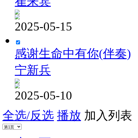
崔来宾
2025-05-15
感谢生命中有你(伴奏)
宁新兵
2025-05-10
全选/反选
播放
加入列表