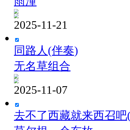
雨潼
2025-11-21
同路人(伴奏)
无名草组合
2025-11-07
去不了西藏就来西召吧(