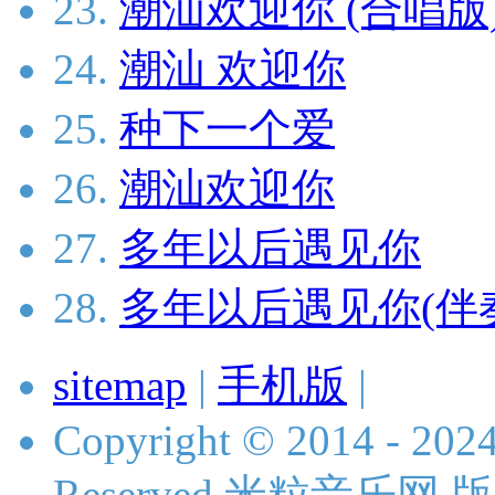
23.
潮汕欢迎你 (合唱版
24.
潮汕 欢迎你
25.
种下一个爱
26.
潮汕欢迎你
27.
多年以后遇见你
28.
多年以后遇见你(伴
sitemap
|
手机版
|
Copyright © 2014 - 2024 
Reserved 米粒音乐网