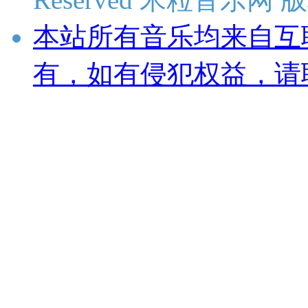
本站所有音乐均来自互
有，如有侵犯权益，请