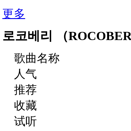
更多
로코베리 （ROCOBE
歌曲名称
人气
推荐
收藏
试听