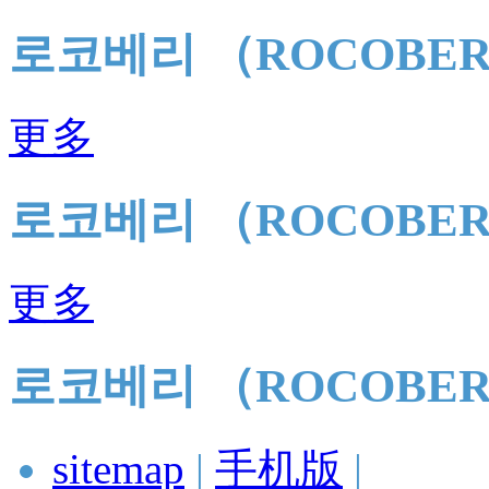
로코베리 （ROCOBE
更多
로코베리 （ROCOBE
更多
로코베리 （ROCOBE
sitemap
|
手机版
|