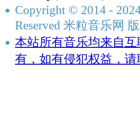
Copyright © 2014 - 2024 
Reserved 米粒音乐网
本站所有音乐均来自互
有，如有侵犯权益，请