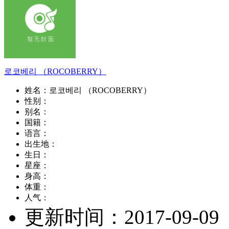
로코베리 （ROCOBERRY）
姓名：
로코베리 （ROCOBERRY）
性别：
别名：
国籍：
语言：
出生地：
生日：
星座：
身高：
体重：
人气：
更新时间：
2017-09-09