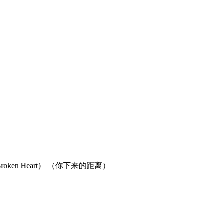
roken Heart） （你下来的距离）