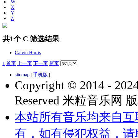
W
X
Y
Z
共1个 C 筛选结果
Calvin Harris
1
首页
上一页
下一页
尾页
sitemap
|
手机版
|
Copyright © 2014 - 2024 
Reserved 米粒音乐网
本站所有音乐均来自互
有，如有侵犯权益，请