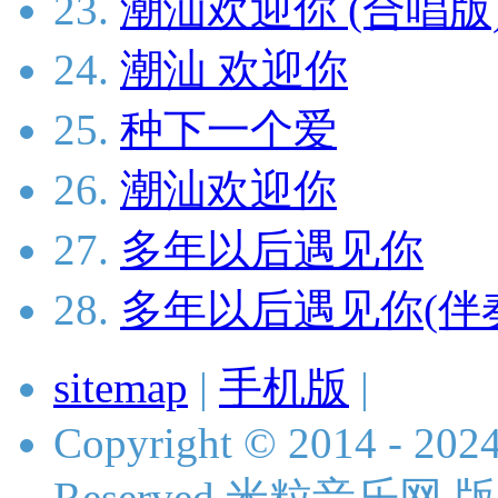
23.
潮汕欢迎你 (合唱版
24.
潮汕 欢迎你
25.
种下一个爱
26.
潮汕欢迎你
27.
多年以后遇见你
28.
多年以后遇见你(伴
sitemap
|
手机版
|
Copyright © 2014 - 2024 
Reserved 米粒音乐网