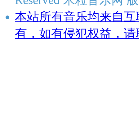
本站所有音乐均来自互
有，如有侵犯权益，请