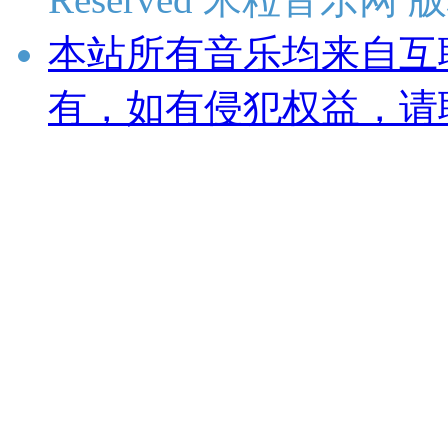
本站所有音乐均来自互
有，如有侵犯权益，请