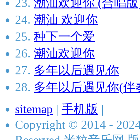
23.
潮汕欢迎你 (合唱版
24.
潮汕 欢迎你
25.
种下一个爱
26.
潮汕欢迎你
27.
多年以后遇见你
28.
多年以后遇见你(伴
sitemap
|
手机版
|
Copyright © 2014 - 2024 
Reserved 米粒音乐网