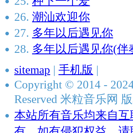
25.
种下一个爱
26.
潮汕欢迎你
27.
多年以后遇见你
28.
多年以后遇见你(伴
sitemap
|
手机版
|
Copyright © 2014 - 2024 
Reserved 米粒音乐网
本站所有音乐均来自互
有，如有侵犯权益，请